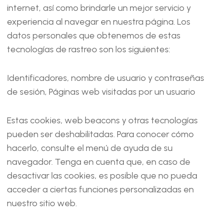
internet, así como brindarle un mejor servicio y
experiencia al navegar en nuestra página. Los
datos personales que obtenemos de estas
tecnologías de rastreo son los siguientes:
Identificadores, nombre de usuario y contraseñas
de sesión, Páginas web visitadas por un usuario
Estas cookies, web beacons y otras tecnologías
pueden ser deshabilitadas. Para conocer cómo
hacerlo, consulte el menú de ayuda de su
navegador. Tenga en cuenta que, en caso de
desactivar las cookies, es posible que no pueda
acceder a ciertas funciones personalizadas en
nuestro sitio web.