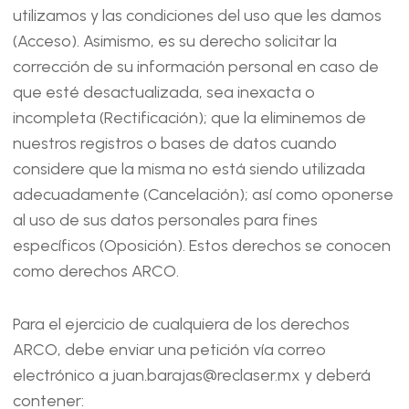
utilizamos y las condiciones del uso que les damos
(Acceso). Asimismo, es su derecho solicitar la
corrección de su información personal en caso de
que esté desactualizada, sea inexacta o
incompleta (Rectificación); que la eliminemos de
nuestros registros o bases de datos cuando
considere que la misma no está siendo utilizada
adecuadamente (Cancelación); así como oponerse
al uso de sus datos personales para fines
específicos (Oposición). Estos derechos se conocen
como derechos ARCO.
Para el ejercicio de cualquiera de los derechos
ARCO, debe enviar una petición vía correo
electrónico a juan.barajas@reclaser.mx y deberá
contener: