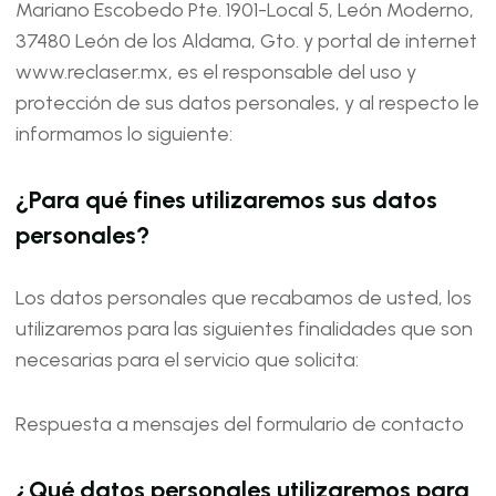
Mariano Escobedo Pte. 1901-Local 5, León Moderno,
37480 León de los Aldama, Gto. y portal de internet
www.reclaser.mx, es el responsable del uso y
protección de sus datos personales, y al respecto le
informamos lo siguiente:
¿Para qué fines utilizaremos sus datos
personales?
Los datos personales que recabamos de usted, los
utilizaremos para las siguientes finalidades que son
necesarias para el servicio que solicita:
Respuesta a mensajes del formulario de contacto
¿Qué datos personales utilizaremos para