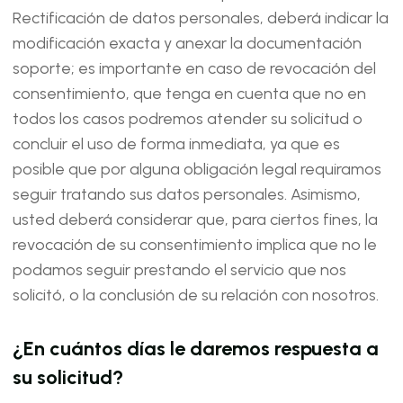
Rectificación de datos personales, deberá indicar la
modificación exacta y anexar la documentación
soporte; es importante en caso de revocación del
consentimiento, que tenga en cuenta que no en
todos los casos podremos atender su solicitud o
concluir el uso de forma inmediata, ya que es
posible que por alguna obligación legal requiramos
seguir tratando sus datos personales. Asimismo,
usted deberá considerar que, para ciertos fines, la
revocación de su consentimiento implica que no le
podamos seguir prestando el servicio que nos
solicitó, o la conclusión de su relación con nosotros.
¿En cuántos días le daremos respuesta a
su solicitud?