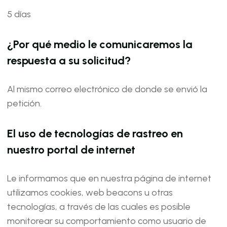
5 días
¿Por qué medio le comunicaremos la
respuesta a su solicitud?
Al mismo correo electrónico de donde se envió la
petición.
El uso de tecnologías de rastreo en
nuestro portal de internet
Le informamos que en nuestra página de internet
utilizamos cookies, web beacons u otras
tecnologías, a través de las cuales es posible
monitorear su comportamiento como usuario de