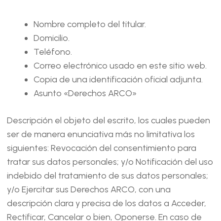
Nombre completo del titular.
Domicilio.
Teléfono.
Correo electrónico usado en este sitio web.
Copia de una identificación oficial adjunta.
Asunto «Derechos ARCO»
Descripción el objeto del escrito, los cuales pueden
ser de manera enunciativa más no limitativa los
siguientes: Revocación del consentimiento para
tratar sus datos personales; y/o Notificación del uso
indebido del tratamiento de sus datos personales;
y/o Ejercitar sus Derechos ARCO, con una
descripción clara y precisa de los datos a Acceder,
Rectificar, Cancelar o bien, Oponerse. En caso de