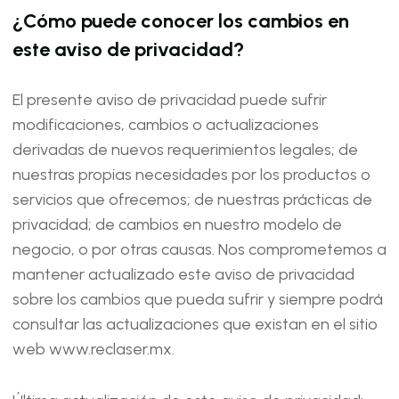
¿Cómo puede conocer los cambios en
este aviso de privacidad?
El presente aviso de privacidad puede sufrir
modificaciones, cambios o actualizaciones
derivadas de nuevos requerimientos legales; de
nuestras propias necesidades por los productos o
servicios que ofrecemos; de nuestras prácticas de
privacidad; de cambios en nuestro modelo de
negocio, o por otras causas. Nos comprometemos a
mantener actualizado este aviso de privacidad
sobre los cambios que pueda sufrir y siempre podrá
consultar las actualizaciones que existan en el sitio
web www.reclaser.mx.