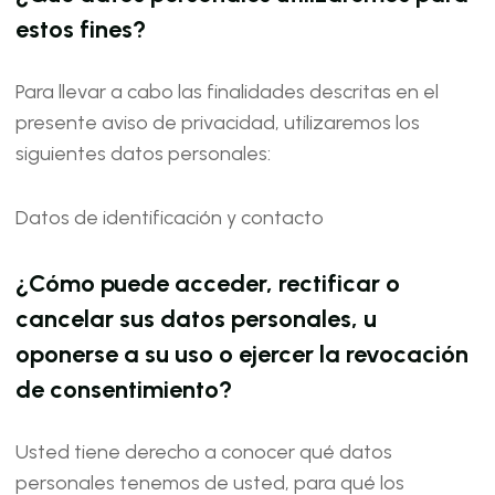
estos fines?
Para llevar a cabo las finalidades descritas en el
presente aviso de privacidad, utilizaremos los
siguientes datos personales:
Datos de identificación y contacto
¿Cómo puede acceder, rectificar o
cancelar sus datos personales, u
oponerse a su uso o ejercer la revocación
de consentimiento?
Usted tiene derecho a conocer qué datos
personales tenemos de usted, para qué los